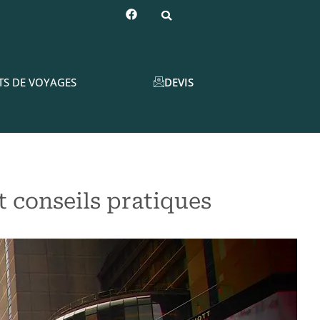
DEVIS
TS DE VOYAGES
t conseils pratiques