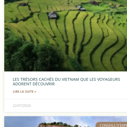
LES TRÉSORS CACHÉS DU VIETNAM QUE LES VOYAGEURS
ADORENT DÉCOUVRIR
LIRE LA SUITE »
22/07/2026
​CONSEILS D'EXP