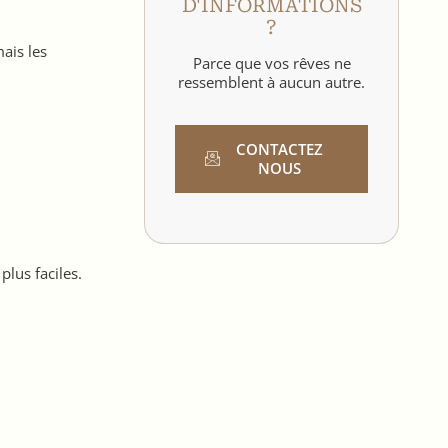
D'INFORMATIONS
?
ais les
Parce que vos rêves ne
ressemblent à aucun autre.
CONTACTEZ
NOUS
plus faciles.