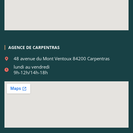
AGENCE DE CARPENTRAS
48 avenue du Mont Ventoux 84200 Carpentras
lundi au vendredi
9h-12h/14h-18h