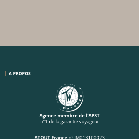
A PROPOS
Agence membre de l’APST
n°1 de la garantie voyageur
ATOUT France
n° IM013100023