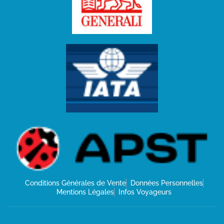
Conditions Générales de Vente
Données Personnelles
Mentions Légales
Infos Voyageurs