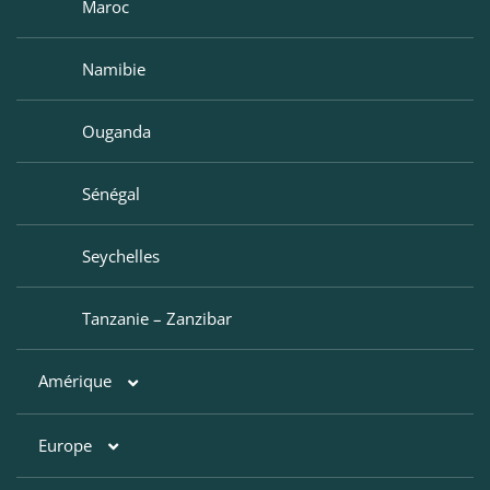
Maroc
Namibie
Ouganda
Sénégal
Seychelles
Tanzanie – Zanzibar
Amérique
Europe
Argentine