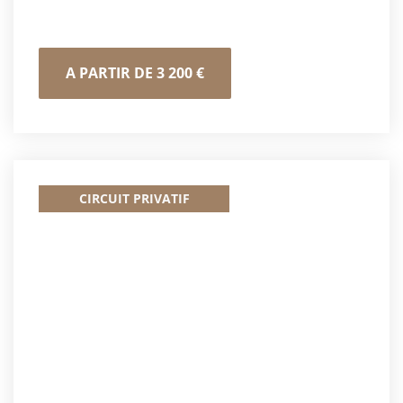
Visions de Tanzanie
A PARTIR DE 3 200 €
CIRCUIT PRIVATIF