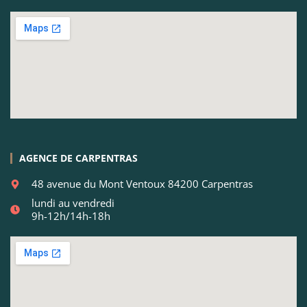
AGENCE DE CARPENTRAS
48 avenue du Mont Ventoux 84200 Carpentras
lundi au vendredi
9h-12h/14h-18h