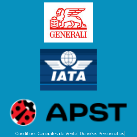
Conditions Générales de Vente
Données Personnelles