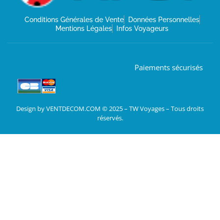
Conditions Générales de Vente
Données Personnelles
Mentions Légales
Infos Voyageurs
Paiements sécurisés
Design by VENTDECOM.COM © 2025 – TW Voyages – Tous droits
réservés.