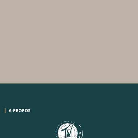
A PROPOS