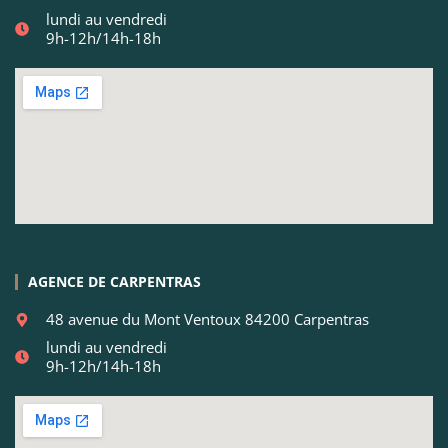
lundi au vendredi
9h-12h/14h-18h
AGENCE DE CARPENTRAS
48 avenue du Mont Ventoux 84200 Carpentras
lundi au vendredi
9h-12h/14h-18h