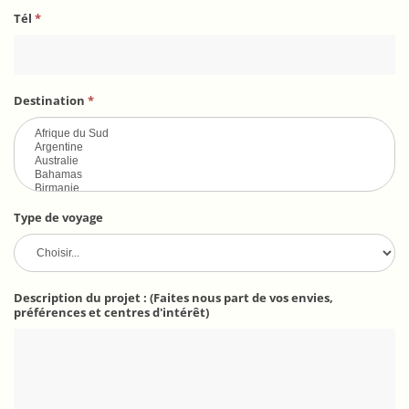
Tél
*
Destination
*
Type de voyage
Description du projet : (Faites nous part de vos envies,
préférences et centres d'intérêt)