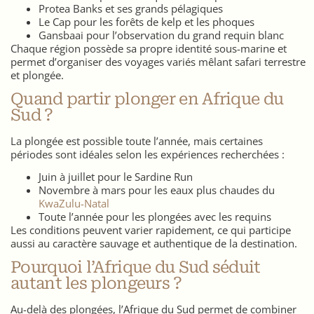
Protea Banks et ses grands pélagiques
Le Cap pour les forêts de kelp et les phoques
Gansbaai pour l’observation du grand requin blanc
Chaque région possède sa propre identité sous-marine et
permet d’organiser des voyages variés mêlant safari terrestre
et plongée.
Quand partir plonger en Afrique du
Sud ?
La plongée est possible toute l’année, mais certaines
périodes sont idéales selon les expériences recherchées :
Juin à juillet pour le Sardine Run
Novembre à mars pour les eaux plus chaudes du
KwaZulu-Natal
Toute l’année pour les plongées avec les requins
Les conditions peuvent varier rapidement, ce qui participe
aussi au caractère sauvage et authentique de la destination.
Pourquoi l’Afrique du Sud séduit
autant les plongeurs ?
Au-delà des plongées, l’Afrique du Sud permet de combiner