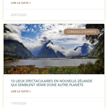
LIRE LA SUITE »
20/07/2026
​CONSEILS D'EXPERTS
10 LIEUX SPECTACULAIRES EN NOUVELLE-ZÉLANDE
QUI SEMBLENT VENIR D’UNE AUTRE PLANÈTE
LIRE LA SUITE »
17/07/2026