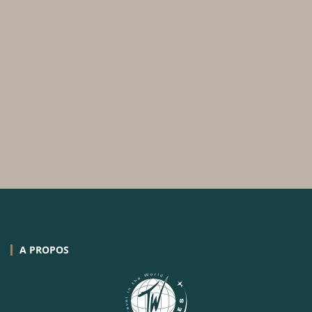
A PROPOS