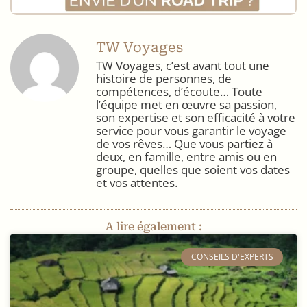
TW Voyages
TW Voyages, c’est avant tout une
histoire de personnes, de
compétences, d’écoute… Toute
l’équipe met en œuvre sa passion,
son expertise et son efficacité à votre
service pour vous garantir le voyage
de vos rêves… Que vous partiez à
deux, en famille, entre amis ou en
groupe, quelles que soient vos dates
et vos attentes.
A lire également :
​CONSEILS D'EXPERTS