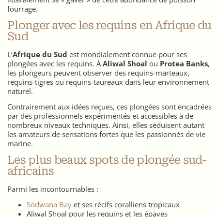
fourrage.
Plonger avec les requins en Afrique du
Sud
L’
Afrique du Sud
est mondialement connue pour ses
plongées avec les requins. À
Aliwal Shoal
ou
Protea Banks
,
les plongeurs peuvent observer des requins-marteaux,
requins-tigres ou requins-taureaux dans leur environnement
naturel.
Contrairement aux idées reçues, ces plongées sont encadrées
par des professionnels expérimentés et accessibles à de
nombreux niveaux techniques. Ainsi, elles séduisent autant
les amateurs de sensations fortes que les passionnés de vie
marine.
Les plus beaux spots de plongée sud-
africains
Parmi les incontournables :
Sodwana Bay
et ses récifs coralliens tropicaux
Aliwal Shoal pour les requins et les épaves