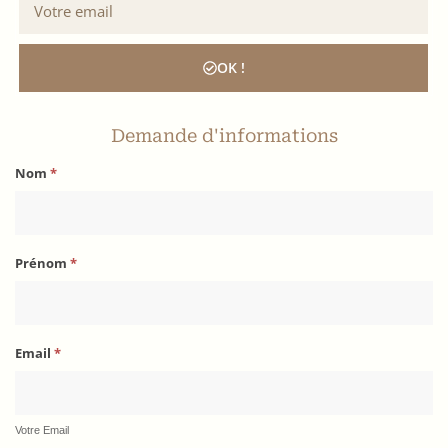
OK !
Demande d'informations
Nom
*
Prénom
*
Email
*
Votre Email