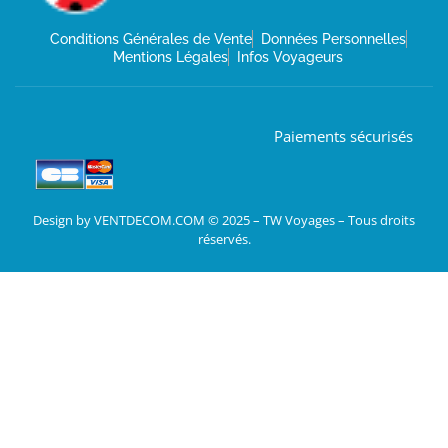
Conditions Générales de Vente
Données Personnelles
Mentions Légales
Infos Voyageurs
Paiements sécurisés
Design by VENTDECOM.COM © 2025 – TW Voyages – Tous droits
réservés.