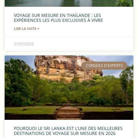
VOYAGE SUR MESURE EN THAÏLANDE : LES
EXPÉRIENCES LES PLUS EXCLUSIVES À VIVRE
LIRE LA SUITE »
21/07/2026
​CONSEILS D'EXPERTS
POURQUOI LE SRI LANKA EST L’UNE DES MEILLEURES
DESTINATIONS DE VOYAGE SUR MESURE EN 2026