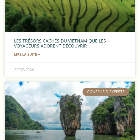
LES TRÉSORS CACHÉS DU VIETNAM QUE LES
VOYAGEURS ADORENT DÉCOUVRIR
LIRE LA SUITE »
22/07/2026
​CONSEILS D'EXPERTS