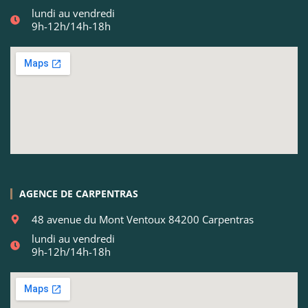
lundi au vendredi
9h-12h/14h-18h
AGENCE DE CARPENTRAS
48 avenue du Mont Ventoux 84200 Carpentras
lundi au vendredi
9h-12h/14h-18h