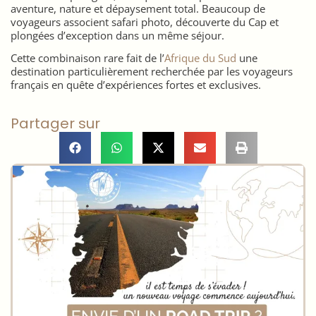
aventure, nature et dépaysement total. Beaucoup de
voyageurs associent safari photo, découverte du Cap et
plongées d’exception dans un même séjour.
Cette combinaison rare fait de l’
Afrique du Sud
une
destination particulièrement recherchée par les voyageurs
français en quête d’expériences fortes et exclusives.
Partager sur