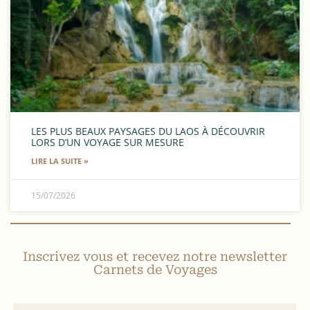
LES PLUS BEAUX PAYSAGES DU LAOS À DÉCOUVRIR
LORS D’UN VOYAGE SUR MESURE
LIRE LA SUITE »
15/07/2026
Inscrivez vous et recevez notre newsletter
Carnets de Voyages