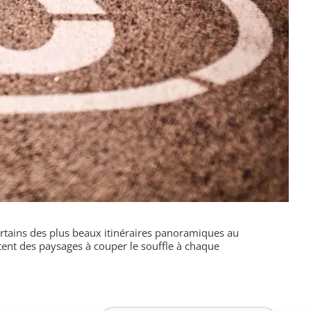
ertains des plus beaux itinéraires panoramiques au
tent des paysages à couper le souffle à chaque