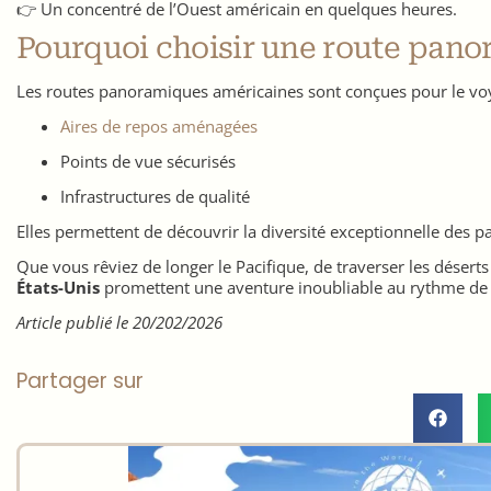
👉 Un concentré de l’Ouest américain en quelques heures.
Pourquoi choisir une route pano
Les routes panoramiques américaines sont conçues pour le vo
Aires de repos aménagées
Points de vue sécurisés
Infrastructures de qualité
Elles permettent de découvrir la diversité exceptionnelle des 
Que vous rêviez de longer le Pacifique, de traverser les déserts
États-Unis
promettent une aventure inoubliable au rythme de 
Article publié le 20/202/2026
Partager sur