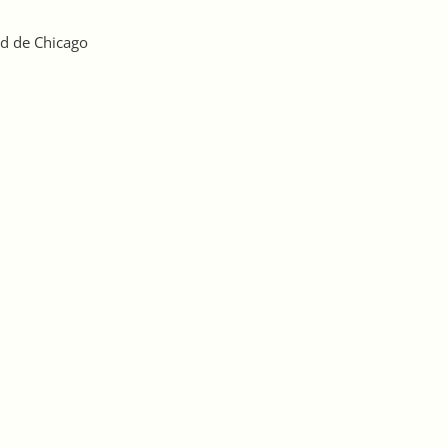
nd de Chicago