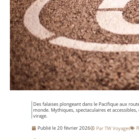
Des falaises plongeant dans le Pacifique aux rout
monde. Mythiques, spectaculaires et accessibles,
virage.
Publié le
20 février 2026
​
Par
TW Voyages