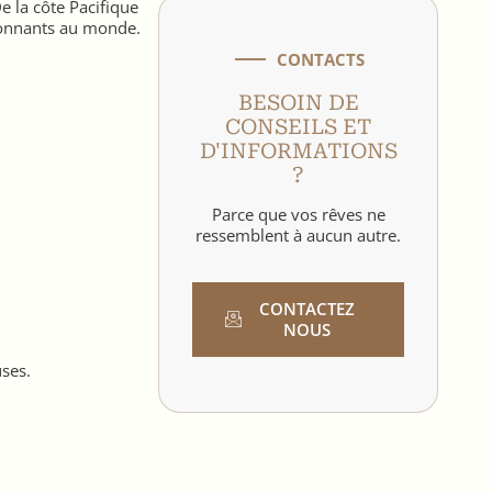
e la côte Pacifique
ionnants au monde.
CONTACTS
BESOIN DE
CONSEILS ET
D'INFORMATIONS
?
Parce que vos rêves ne
ressemblent à aucun autre.
CONTACTEZ
NOUS
uses.