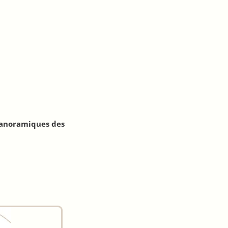
panoramiques des