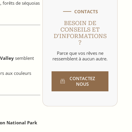
, forêts de séquoias
CONTACTS
BESOIN DE
CONSEILS ET
D'INFORMATIONS
?
Parce que vos rêves ne
Valley
semblent
ressemblent à aucun autre.
rs aux couleurs
CONTACTEZ
NOUS
on National Park