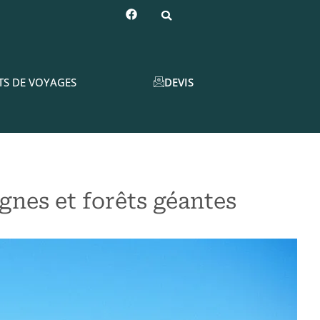
DEVIS
TS DE VOYAGES
gnes et forêts géantes