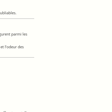
ubliables.
gurent parmi les
et l’odeur des