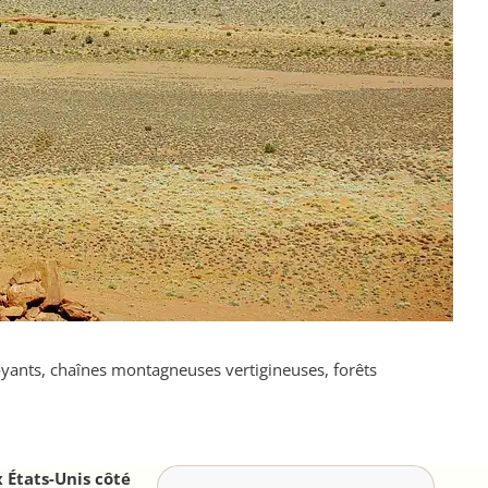
oyants, chaînes montagneuses vertigineuses, forêts
 États-Unis côté