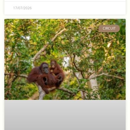
17/07/2026
CIRCUIT