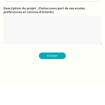
Description du projet : (Faites nous part de vos envies,
préférences et centres d'intérêt)
Envoyer