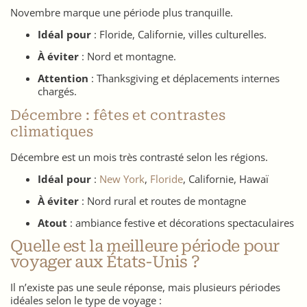
Novembre marque une période plus tranquille.
Idéal pour
: Floride, Californie, villes culturelles.
À éviter
: Nord et montagne.
Attention
: Thanksgiving et déplacements internes
chargés.
Décembre : fêtes et contrastes
climatiques
Décembre est un mois très contrasté selon les régions.
Idéal pour
:
New York
,
Floride
, Californie, Hawaï
À éviter
: Nord rural et routes de montagne
Atout
: ambiance festive et décorations spectaculaires
Quelle est la meilleure période pour
voyager aux États-Unis ?
Il n’existe pas une seule réponse, mais plusieurs périodes
idéales selon le type de voyage :