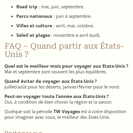
Road trip
: mai, juin, septembre.
Parcs nationaux
: juin à septembre.
Villes et culture
: avril, mai, octobre.
Soleil et plages
: novembre à avril (sud).
FAQ – Quand partir aux États-
Unis ?
Quel est le meilleur mois pour voyager aux États-Unis ?
Mai et septembre sont souvent les plus équilibrés.
Quand éviter de voyager aux États-Unis ?
Juillet/août pour les déserts, janvier/février pour le nord.
Peut-on voyager toute l’année aux États-Unis ?
Oui, à condition de bien choisir la région et la saison.
Quelque soit la période
TW Voyages
est à votre disposition
pour imaginer avec vous, le meilleur des Etats-Unis.