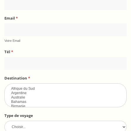
Email
*
Votre Email
Tél
*
Destination
*
Type de voyage