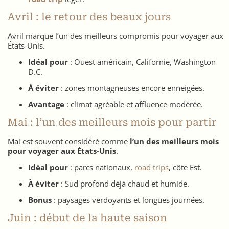
Avril : le retour des beaux jours
Avril marque l’un des meilleurs compromis pour voyager aux
États-Unis.
Idéal pour
: Ouest américain, Californie, Washington
D.C.
À éviter
: zones montagneuses encore enneigées.
Avantage
: climat agréable et affluence modérée.
Mai : l’un des meilleurs mois pour partir
Mai est souvent considéré comme
l’un des meilleurs mois
pour voyager aux États-Unis
.
Idéal pour
: parcs nationaux,
road trips
, côte Est.
À éviter
: Sud profond déjà chaud et humide.
Bonus
: paysages verdoyants et longues journées.
Juin : début de la haute saison