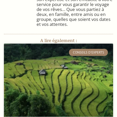
service pour vous garantir le voyage
de vos rêves… Que vous partiez à
deux, en famille, entre amis ou en
groupe, quelles que soient vos dates
et vos attentes.
A lire également :
​CONSEILS D'EXPERTS