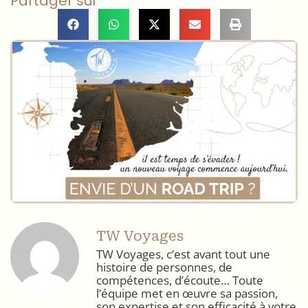
Partager sur
TW Voyages
TW Voyages, c’est avant tout une
histoire de personnes, de
compétences, d’écoute… Toute
l’équipe met en œuvre sa passion,
son expertise et son efficacité à votre