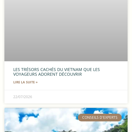
LES TRÉSORS CACHÉS DU VIETNAM QUE LES
VOYAGEURS ADORENT DÉCOUVRIR
LIRE LA SUITE »
22/07/2026
​CONSEILS D'EXPERTS