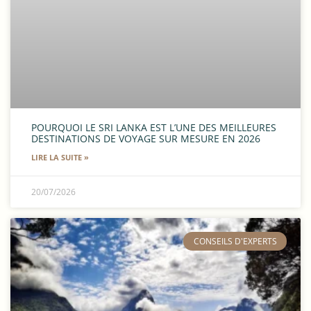
POURQUOI LE SRI LANKA EST L’UNE DES MEILLEURES
DESTINATIONS DE VOYAGE SUR MESURE EN 2026
LIRE LA SUITE »
20/07/2026
​CONSEILS D'EXPERTS