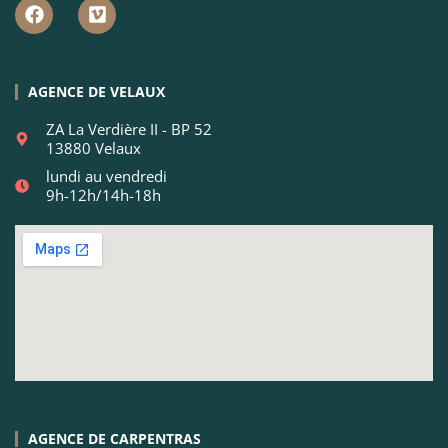
AGENCE DE VELAUX
ZA La Verdière II - BP 52
13880 Velaux
lundi au vendredi
9h-12h/14h-18h
AGENCE DE CARPENTRAS