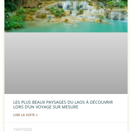
LES PLUS BEAUX PAYSAGES DU LAOS À DÉCOUVRIR
LORS D’UN VOYAGE SUR MESURE
LIRE LA SUITE »
15/07/2026