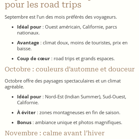
pour les road trips
Septembre est l’un des mois préférés des voyageurs.
Idéal pour
: Ouest américain, Californie, parcs
nationaux.
Avantage
: climat doux, moins de touristes, prix en
baisse.
Coup de cœur
: road trips et grands espaces.
Octobre : couleurs d’automne et douceur
Octobre offre des paysages spectaculaires et un climat
agréable.
Idéal pour
: Nord-Est (Indian Summer), Sud-Ouest,
Californie.
À éviter
: zones montagneuses en fin de saison.
Bonus
: ambiance unique et photos magnifiques.
Novembre : calme avant l’hiver