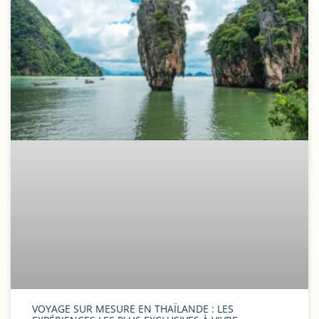
VOYAGE SUR MESURE EN THAÏLANDE : LES