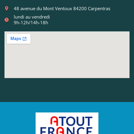
48 avenue du Mont Ventoux 84200 Carpentras
lundi au vendredi
9h-12h/14h-18h