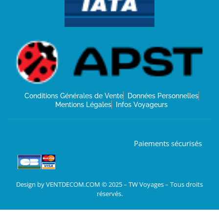
Conditions Générales de Vente
Données Personnelles
Mentions Légales
Infos Voyageurs
Paiements sécurisés
Design by VENTDECOM.COM © 2025 – TW Voyages – Tous droits
réservés.