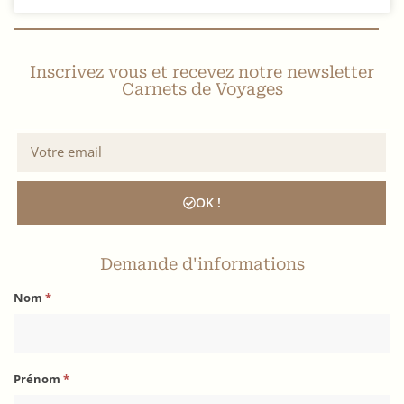
Inscrivez vous et recevez notre newsletter
Carnets de Voyages
OK !
Demande d'informations
Nom
*
Prénom
*