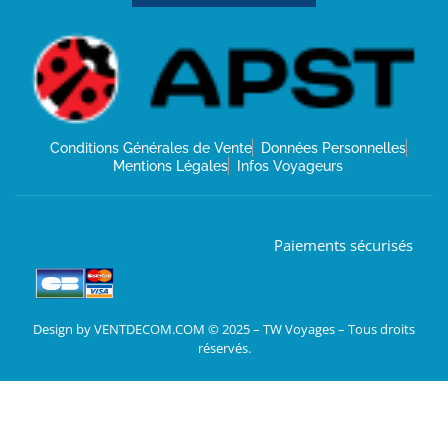
Conditions Générales de Vente
Données Personnelles
Mentions Légales
Infos Voyageurs
Paiements sécurisés
Design by VENTDECOM.COM © 2025 – TW Voyages – Tous droits
réservés.