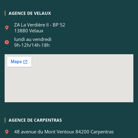
AGENCE DE VELAUX
ZA La Verdière II - BP 52
13880 Velaux
lundi au vendredi
9h-12h/14h-18h
AGENCE DE CARPENTRAS
48 avenue du Mont Ventoux 84200 Carpentras