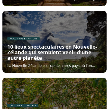
​ROAD TRIPS ET NATURE
10 lieux spectaculaires en Nouvelle-
Zélande qui semblent venir d'une
autre planète
La Nouvelle-Zélande est l'un des rares pays où l'on...
​CULTURE ET LIFESTYLE