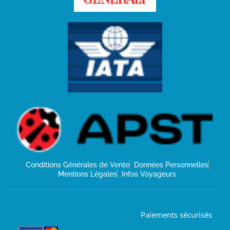
Conditions Générales de Vente
Données Personnelles
Mentions Légales
Infos Voyageurs
Paiements sécurisés