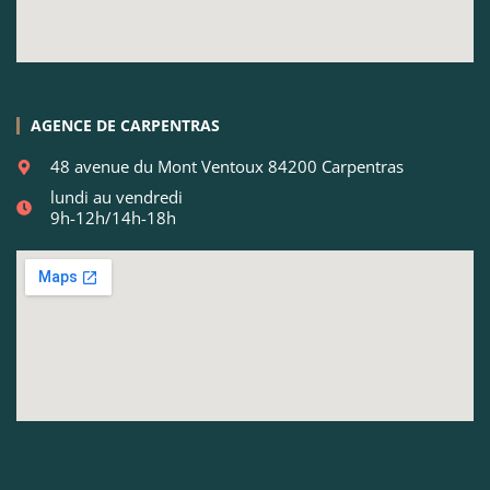
AGENCE DE CARPENTRAS
48 avenue du Mont Ventoux 84200 Carpentras
lundi au vendredi
9h-12h/14h-18h