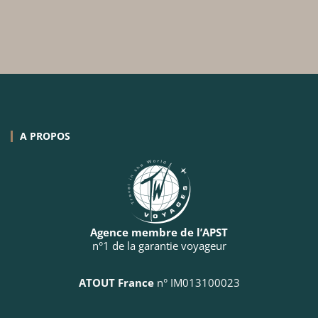
A PROPOS
Agence membre de l’APST
n°1 de la garantie voyageur
ATOUT France
n° IM013100023