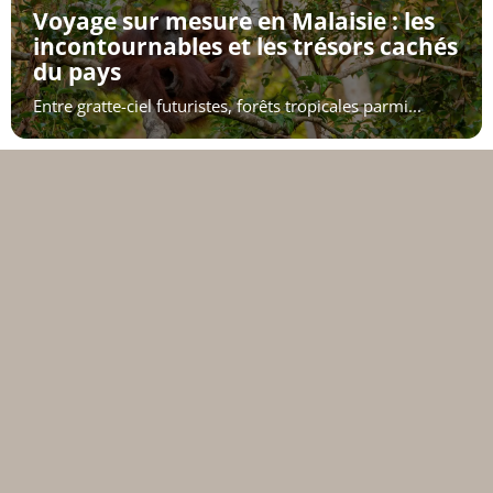
Voyage sur mesure en Malaisie : les
incontournables et les trésors cachés
du pays
Entre gratte-ciel futuristes, forêts tropicales parmi...