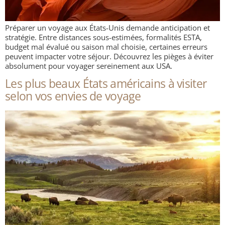
Préparer un voyage aux États-Unis demande anticipation et
stratégie. Entre distances sous-estimées, formalités ESTA,
budget mal évalué ou saison mal choisie, certaines erreurs
peuvent impacter votre séjour. Découvrez les pièges à éviter
absolument pour voyager sereinement aux USA.
Les plus beaux États américains à visiter
selon vos envies de voyage