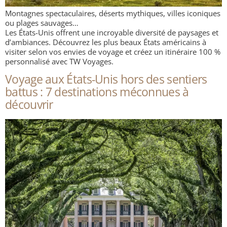
Montagnes spectaculaires, déserts mythiques, villes iconiques
ou plages sauvages…
Les États-Unis offrent une incroyable diversité de paysages et
d’ambiances. Découvrez les plus beaux États américains à
visiter selon vos envies de voyage et créez un itinéraire 100 %
personnalisé avec TW Voyages.
Voyage aux États-Unis hors des sentiers
battus : 7 destinations méconnues à
découvrir