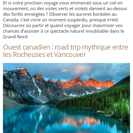
Et si votre prochain voyage vous emmenait sous un ciel en
mouvement, où des voiles verts et violets dansent au-dessus
des forêts enneigées ? Observer les aurores boréales au
Canada, c’est vivre un moment suspendu, presque irréel.
Découvrez où partir et quand voyager pour maximiser vos
chances d’assister à ce spectacle naturel inoubliable dans le
Grand Nord.
Ouest canadien : road trip mythique entre
les Rocheuses et Vancouver