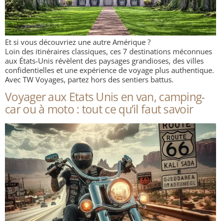
Et si vous découvriez une autre Amérique ?
Loin des itinéraires classiques, ces 7 destinations méconnues
aux États-Unis révèlent des paysages grandioses, des villes
confidentielles et une expérience de voyage plus authentique.
Avec TW Voyages, partez hors des sentiers battus.
Voyager aux Etats Unis en van, camping-
car ou à moto : tout ce qu’il faut savoir