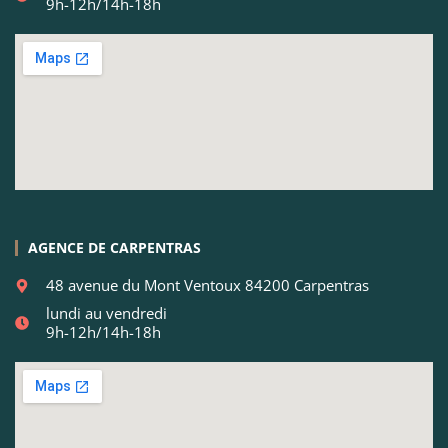
9h-12h/14h-18h
AGENCE DE CARPENTRAS
48 avenue du Mont Ventoux 84200 Carpentras
lundi au vendredi
9h-12h/14h-18h