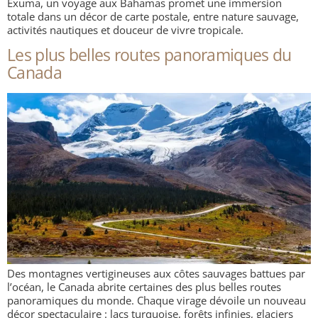
Exuma, un voyage aux Bahamas promet une immersion
totale dans un décor de carte postale, entre nature sauvage,
activités nautiques et douceur de vivre tropicale.
Les plus belles routes panoramiques du
Canada
Des montagnes vertigineuses aux côtes sauvages battues par
l’océan, le Canada abrite certaines des plus belles routes
panoramiques du monde. Chaque virage dévoile un nouveau
décor spectaculaire : lacs turquoise, forêts infinies, glaciers