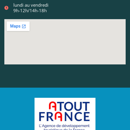
lundi au vendredi
9h-12h/14h-18h