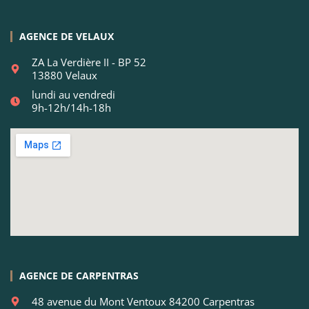
AGENCE DE VELAUX
ZA La Verdière II - BP 52
13880 Velaux
lundi au vendredi
9h-12h/14h-18h
AGENCE DE CARPENTRAS
48 avenue du Mont Ventoux 84200 Carpentras