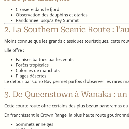
Croisière dans le fjord
Observation des dauphins et otaries
Randonnée jusqu’à Key Summit
2. La Southern Scenic Route : l’au
Moins connue que les grands classiques touristiques, cette ro
Elle offre :
Falaises battues par les vents
Forêts tropicales
Colonies de manchots
Plages désertes
Le détour par Curio Bay permet parfois d’observer les rares 
3. De Queenstown à Wanaka : un
Cette courte route offre certains des plus beaux panoramas du
En franchissant le Crown Range, la plus haute route goudronné
Sommets enneigés