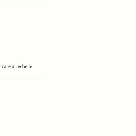
are à l’échelle