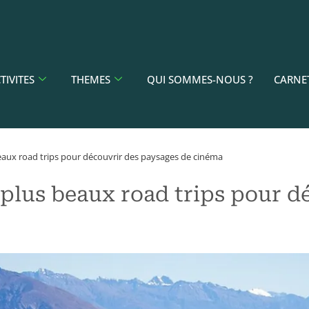
TIVITES
THEMES
QUI SOMMES-NOUS ?
CARNE
beaux road trips pour découvrir des paysages de cinéma
 plus beaux road trips pour d