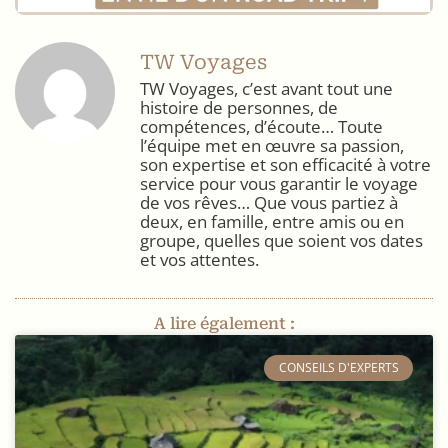
TW Voyages
TW Voyages, c’est avant tout une
histoire de personnes, de
compétences, d’écoute… Toute
l’équipe met en œuvre sa passion,
son expertise et son efficacité à votre
service pour vous garantir le voyage
de vos rêves… Que vous partiez à
deux, en famille, entre amis ou en
groupe, quelles que soient vos dates
et vos attentes.
A lire également :
​CONSEILS D'EXPERTS