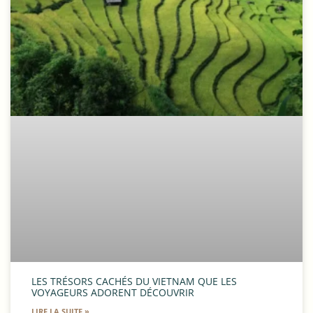
LES TRÉSORS CACHÉS DU VIETNAM QUE LES
VOYAGEURS ADORENT DÉCOUVRIR
LIRE LA SUITE »