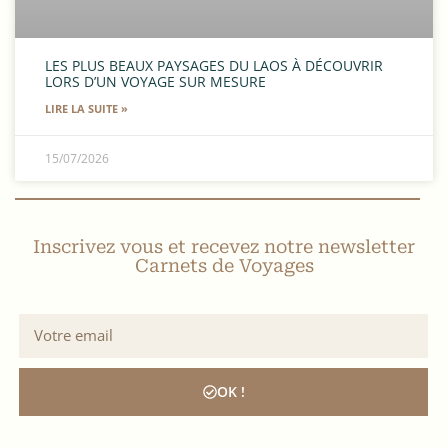
LES PLUS BEAUX PAYSAGES DU LAOS À DÉCOUVRIR
LORS D’UN VOYAGE SUR MESURE
LIRE LA SUITE »
15/07/2026
Inscrivez vous et recevez notre newsletter
Carnets de Voyages
OK !