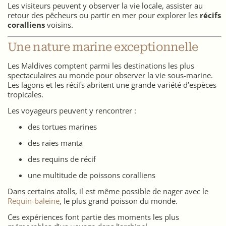
Les visiteurs peuvent y observer la vie locale, assister au
retour des pêcheurs ou partir en mer pour explorer les
récifs
coralliens
voisins.
Une nature marine exceptionnelle
Les Maldives comptent parmi les destinations les plus
spectaculaires au monde pour observer la vie sous-marine.
Les lagons et les récifs abritent une grande variété d’espèces
tropicales.
Les voyageurs peuvent y rencontrer :
des tortues marines
des raies manta
des requins de récif
une multitude de poissons coralliens
Dans certains atolls, il est même possible de nager avec le
Requin-baleine
, le plus grand poisson du monde.
Ces expériences font partie des moments les plus