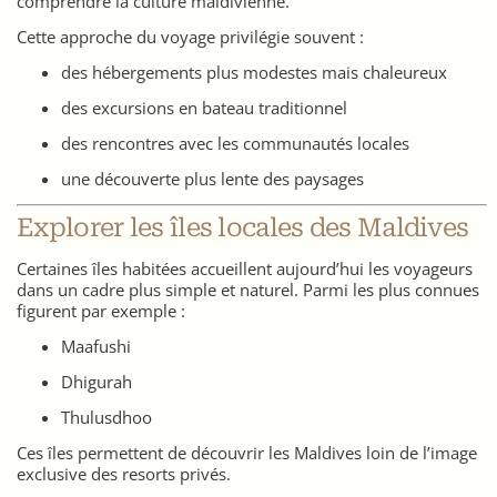
comprendre la culture maldivienne.
Cette approche du voyage privilégie souvent :
des hébergements plus modestes mais chaleureux
des excursions en bateau traditionnel
des rencontres avec les communautés locales
une découverte plus lente des paysages
Explorer les îles locales des Maldives
Certaines îles habitées accueillent aujourd’hui les voyageurs
dans un cadre plus simple et naturel. Parmi les plus connues
figurent par exemple :
Maafushi
Dhigurah
Thulusdhoo
Ces îles permettent de découvrir les Maldives loin de l’image
exclusive des resorts privés.