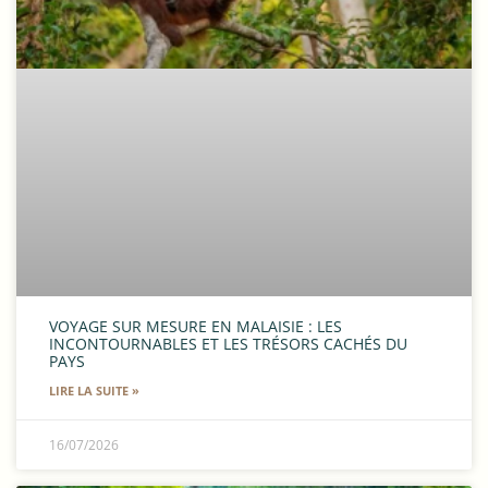
VOYAGE SUR MESURE EN MALAISIE : LES
INCONTOURNABLES ET LES TRÉSORS CACHÉS DU
PAYS
LIRE LA SUITE »
16/07/2026