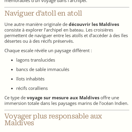
mémorables d’un voyage dans l’archipel.
Naviguer d’atoll en atoll
Une autre manière originale de
découvrir les Maldives
consiste à explorer l’archipel en bateau. Les croisières
permettent de naviguer entre les atolls et d’accéder à des îles
désertes ou à des récifs préservés.
Chaque escale révèle un paysage différent :
lagons translucides
bancs de sable immaculés
îlots inhabités
récifs coralliens
Ce type de
voyage sur mesure aux Maldives
offre une
immersion totale dans les paysages marins de l’océan Indien.
Voyager plus responsable aux
Maldives