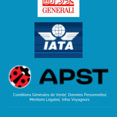
Conditions Générales de Vente
Données Personnelles
Mentions Légales
Infos Voyageurs