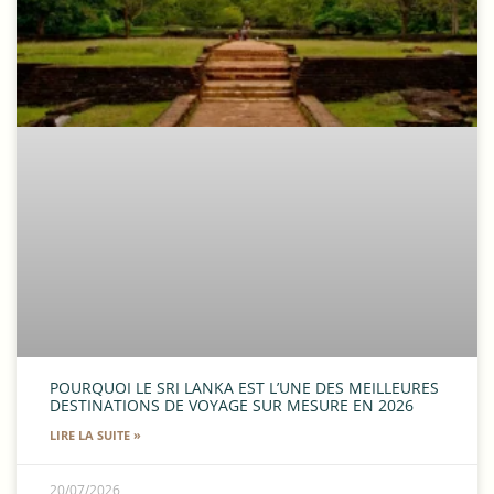
POURQUOI LE SRI LANKA EST L’UNE DES MEILLEURES
DESTINATIONS DE VOYAGE SUR MESURE EN 2026
LIRE LA SUITE »
20/07/2026