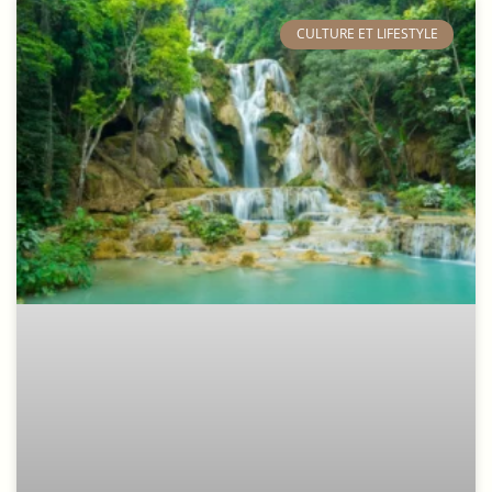
​CULTURE ET LIFESTYLE