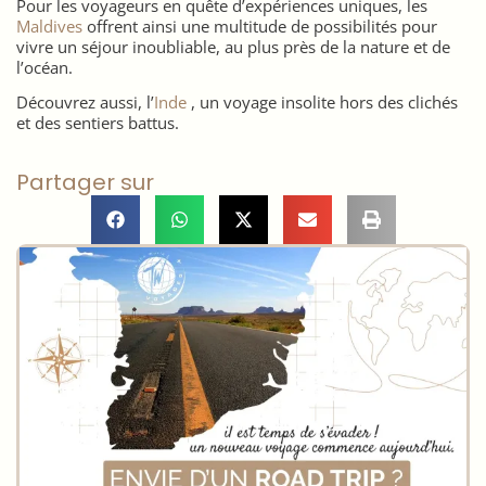
Pour les voyageurs en quête d’expériences uniques, les
Maldives
offrent ainsi une multitude de possibilités pour
vivre un séjour inoubliable, au plus près de la nature et de
l’océan.
Découvrez aussi, l’
Inde
, un voyage insolite hors des clichés
et des sentiers battus.
Partager sur