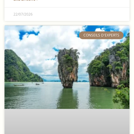
22/07/2026
​CONSEILS D'EXPERTS