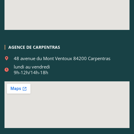
AGENCE DE CARPENTRAS
48 avenue du Mont Ventoux 84200 Carpentras
lundi au vendredi
9h-12h/14h-18h