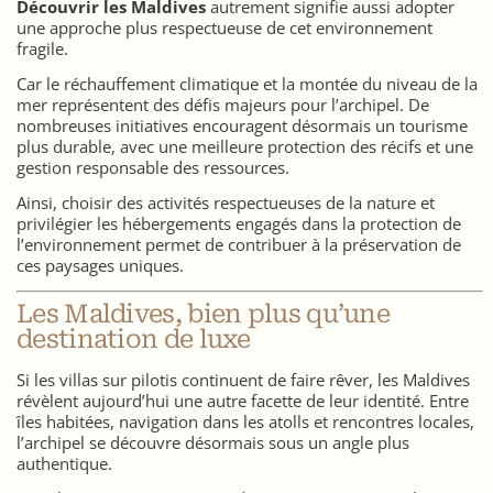
Découvrir les Maldives
autrement signifie aussi adopter
une approche plus respectueuse de cet environnement
fragile.
Car le réchauffement climatique et la montée du niveau de la
mer représentent des défis majeurs pour l’archipel. De
nombreuses initiatives encouragent désormais un tourisme
plus durable, avec une meilleure protection des récifs et une
gestion responsable des ressources.
Ainsi, choisir des activités respectueuses de la nature et
privilégier les hébergements engagés dans la protection de
l’environnement permet de contribuer à la préservation de
ces paysages uniques.
Les Maldives, bien plus qu’une
destination de luxe
Si les villas sur pilotis continuent de faire rêver, les Maldives
révèlent aujourd’hui une autre facette de leur identité. Entre
îles habitées, navigation dans les atolls et rencontres locales,
l’archipel se découvre désormais sous un angle plus
authentique.