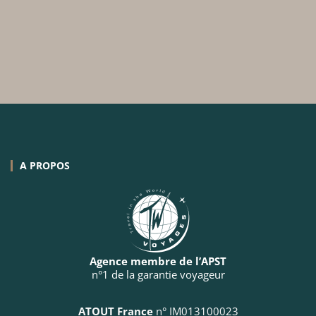
A PROPOS
Agence membre de l’APST
n°1 de la garantie voyageur
ATOUT France
n° IM013100023