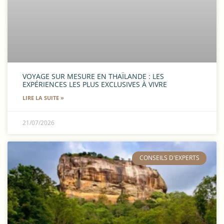
VOYAGE SUR MESURE EN THAÏLANDE : LES
EXPÉRIENCES LES PLUS EXCLUSIVES À VIVRE
LIRE LA SUITE »
21/07/2026
​CONSEILS D'EXPERTS