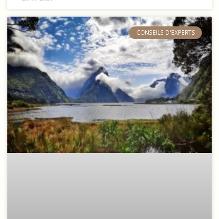
​CONSEILS D'EXPERTS