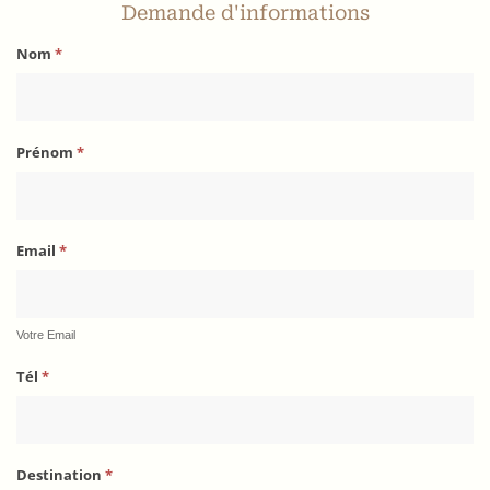
Demande d'informations
Nom
*
Prénom
*
Email
*
Votre Email
Tél
*
Destination
*