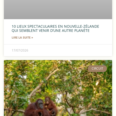
10 LIEUX SPECTACULAIRES EN NOUVELLE-ZÉLANDE
QUI SEMBLENT VENIR D’UNE AUTRE PLANÈTE
LIRE LA SUITE »
17/07/2026
CIRCUIT