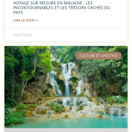
VOYAGE SUR MESURE EN MALAISIE : LES
INCONTOURNABLES ET LES TRÉSORS CACHÉS DU
PAYS
LIRE LA SUITE »
16/07/2026
​CULTURE ET LIFESTYLE