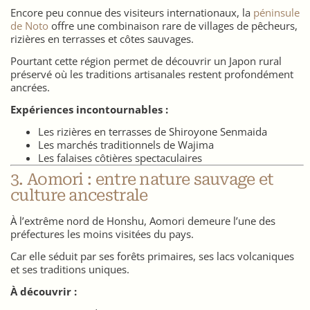
Encore peu connue des visiteurs internationaux, la
péninsule
de Noto
offre une combinaison rare de villages de pêcheurs,
rizières en terrasses et côtes sauvages.
Pourtant cette région permet de découvrir un Japon rural
préservé où les traditions artisanales restent profondément
ancrées.
Expériences incontournables :
Les rizières en terrasses de Shiroyone Senmaida
Les marchés traditionnels de Wajima
Les falaises côtières spectaculaires
3. Aomori : entre nature sauvage et
culture ancestrale
À l’extrême nord de Honshu, Aomori demeure l’une des
préfectures les moins visitées du pays.
Car elle séduit par ses forêts primaires, ses lacs volcaniques
et ses traditions uniques.
À découvrir :