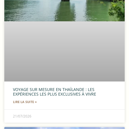
VOYAGE SUR MESURE EN THAÏLANDE : LES
EXPÉRIENCES LES PLUS EXCLUSIVES À VIVRE
LIRE LA SUITE »
21/07/2026