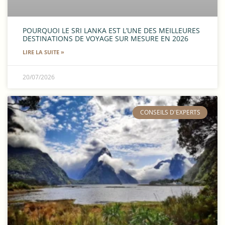
POURQUOI LE SRI LANKA EST L’UNE DES MEILLEURES
DESTINATIONS DE VOYAGE SUR MESURE EN 2026
LIRE LA SUITE »
20/07/2026
​CONSEILS D'EXPERTS