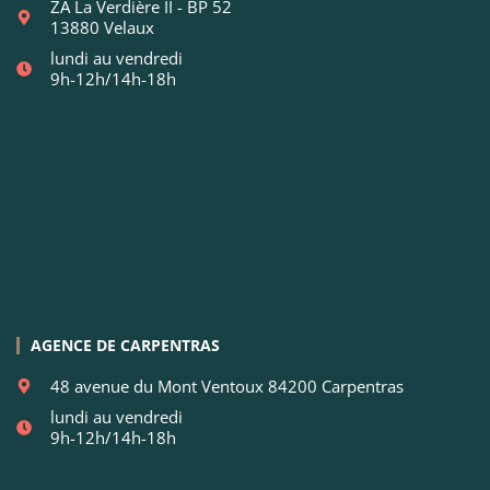
ZA La Verdière II - BP 52
13880 Velaux
lundi au vendredi
9h-12h/14h-18h
AGENCE DE CARPENTRAS
48 avenue du Mont Ventoux 84200 Carpentras
lundi au vendredi
9h-12h/14h-18h