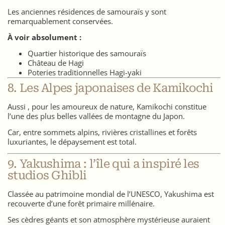
Les anciennes résidences de samouraïs y sont
remarquablement conservées.
À voir absolument :
Quartier historique des samouraïs
Château de Hagi
Poteries traditionnelles Hagi-yaki
8. Les Alpes japonaises de Kamikochi
Aussi , pour les amoureux de nature, Kamikochi constitue
l’une des plus belles vallées de montagne du Japon.
Car, entre sommets alpins, rivières cristallines et forêts
luxuriantes, le dépaysement est total.
9. Yakushima : l’île qui a inspiré les
studios Ghibli
Classée au patrimoine mondial de l’UNESCO, Yakushima est
recouverte d’une forêt primaire millénaire.
Ses cèdres géants et son atmosphère mystérieuse auraient