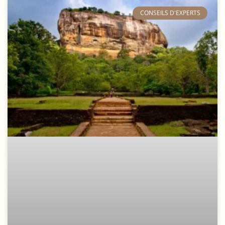
​CONSEILS D'EXPERTS