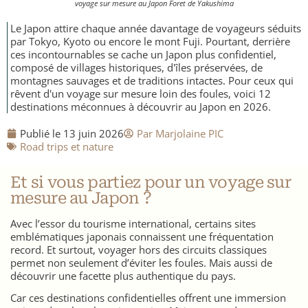
voyage sur mesure au Japon Foret de Yakushima
Nicaragua
Le Japon attire chaque année davantage de voyageurs séduits
par Tokyo, Kyoto ou encore le mont Fuji. Pourtant, derrière
ces incontournables se cache un Japon plus confidentiel,
composé de villages historiques, d'îles préservées, de
montagnes sauvages et de traditions intactes. Pour ceux qui
rêvent d'un voyage sur mesure loin des foules, voici 12
destinations méconnues à découvrir au Japon en 2026.
Publié le
13 juin 2026
Par
Marjolaine PIC
​Road trips et nature
Et si vous partiez pour un voyage sur
mesure au Japon ?
Avec l’essor du tourisme international, certains sites
emblématiques japonais connaissent une fréquentation
record. Et surtout, voyager hors des circuits classiques
permet non seulement d’éviter les foules. Mais aussi de
découvrir une facette plus authentique du pays.
Car ces destinations confidentielles offrent une immersion