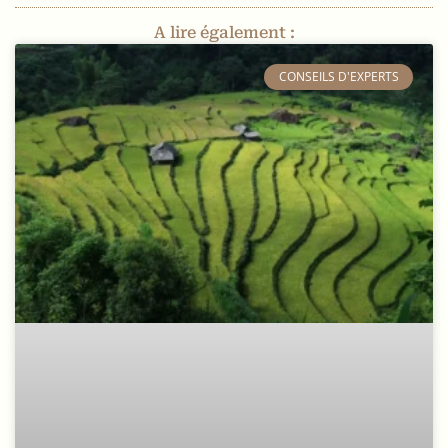
A lire également :
​CONSEILS D'EXPERTS