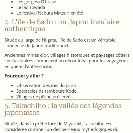
Les gorges d’Oirase
Le lac Towada
Le festival Nebuta Matsuri en été
4. L’île de Sado : un Japon insulaire
authentique
Située au large de Niigata, l’île de Sado est un véritable
condensé du Japon traditionnel.
Anciennes mines d’or, villages historiques et paysages côtiers
spectaculaires composent un décor idéal pour les voyageurs
en quête d’authenticité.
Pourquoi y aller ?
Observation des ibis du
Japon
Spectacles de tambours Kodo
Villages de pêche préservés
5. Takachiho : la vallée des légendes
japonaises
Située, dans la préfecture de Miyazaki, Takachiho est
considérée comme l’un des berceaux mythologiques du