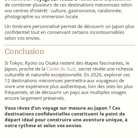
de combiner plusieurs de ces destinations méconnues selon
vos centres d’intérêt : culture, gastronomie, randonnée,
photographie ou immersion locale.
Un itinéraire personnalisé permet de découvrir un Japon plus
confidentiel tout en conservant certains incontournables
selon vos envies.
Conclusion
Si Tokyo, Kyoto ou Osaka restent des étapes fascinantes, le
Japon, proche de la
Corée du Sud
, secret révèle une richesse
culturelle et naturelle exceptionnelle. En 2026, explorer ces
12 destinations méconnues permettra aux voyageurs de
vivre une expérience plus authentique, loin des sites les plus
fréquentés, et de découvrir un pays aux multiples visages
encore largement préservés.
Vous rêvez d’un voyage sur mesure au Japon ? Ces
destinations confidentielles constituent le point de
départ idéal pour construire une aventure unique, à
votre rythme et selon vos envies.