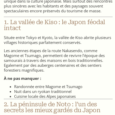
unique dans la culture japonaise. Mais surtout des rencontres
plus sincères avec les habitants et des paysages souvent
spectaculaires encore préservés du tourisme de masse.
1. La vallée de Kiso : le Japon féodal
intact
Située entre Tokyo et Kyoto, la vallée de Kiso abrite plusieurs
villages historiques parfaitement conservés.
Les anciennes étapes de la route Nakasendo, comme
Magome et Tsumago, permettent de revivre l’époque des
samouraïs à travers des maisons en bois traditionnelles.
Egalement par des auberges centenaires et des sentiers
forestiers magnifiques.
À ne pas manquer :
Randonnée entre Magome et Tsumago
Nuit dans un ryokan traditionnel
Cuisine locale des Alpes japonaises
2. La péninsule de Noto : l’un des
secrets les mieux gardés du Japon