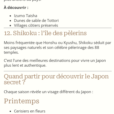
À découvrir :
Izumo Taisha
Dunes de sable de Tottori
Villages côtiers préservés
12. Shikoku : l’île des pèlerins
Moins fréquentée que Honshu ou Kyushu, Shikoku séduit par
ses paysages naturels et son célèbre pèlerinage des 88
temples.
C’est l’une des meilleures destinations pour vivre un Japon
plus lent et authentique.
Quand partir pour découvrir le Japon
secret ?
Chaque saison révèle un visage différent du Japon :
Printemps
Cerisiers en fleurs