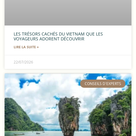
LES TRÉSORS CACHÉS DU VIETNAM QUE LES
VOYAGEURS ADORENT DÉCOUVRIR
LIRE LA SUITE »
22/07/2026
​CONSEILS D'EXPERTS