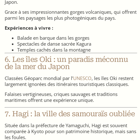
Japon.
Grace à ses impressionnantes gorges volcaniques, qui offrent
parmi les paysages les plus photogéniques du pays.
Expériences à vivre :
Balade en barque dans les gorges
Spectacles de danse sacrée Kagura
Temples cachés dans la montagne
6. Les îles Oki : un paradis méconnu
de la mer du Japon
Classées Géoparc mondial par l’
UNESCO
, les îles Oki restent
largement ignorées des itinéraires touristiques classiques.
Falaises vertigineuses, criques sauvages et traditions
maritimes offrent une expérience unique.
7. Hagi : la ville des samouraïs oubliée
Située dans la préfecture de Yamaguchi, Hagi est souvent
comparée à Kyoto pour son patrimoine historique, mais sans
les foules.