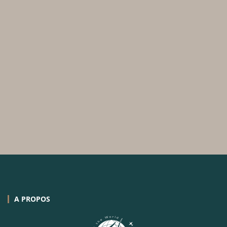
A PROPOS