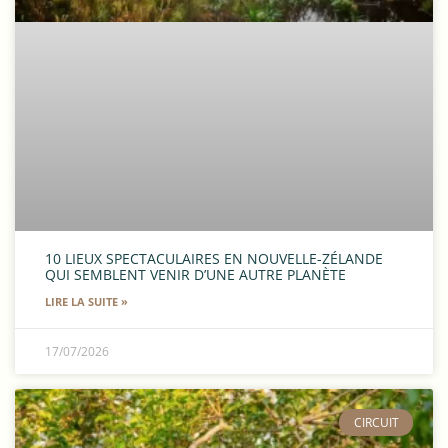
10 LIEUX SPECTACULAIRES EN NOUVELLE-ZÉLANDE
QUI SEMBLENT VENIR D’UNE AUTRE PLANÈTE
LIRE LA SUITE »
17/07/2026
CIRCUIT