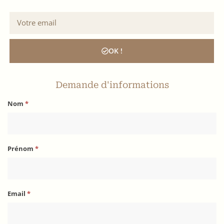
OK !
Demande d'informations
Nom
*
Prénom
*
Email
*