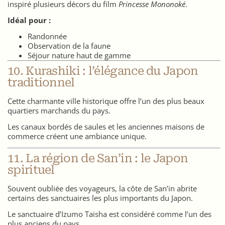
inspiré plusieurs décors du film
Princesse Mononoké
.
Idéal pour :
Randonnée
Observation de la faune
Séjour nature haut de gamme
10. Kurashiki : l’élégance du Japon
traditionnel
Cette charmante ville historique offre l’un des plus beaux
quartiers marchands du pays.
Les canaux bordés de saules et les anciennes maisons de
commerce créent une ambiance unique.
11. La région de San’in : le Japon
spirituel
Souvent oubliée des voyageurs, la côte de San’in abrite
certains des sanctuaires les plus importants du Japon.
Le sanctuaire d’Izumo Taisha est considéré comme l’un des
plus anciens du pays.