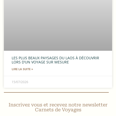
LES PLUS BEAUX PAYSAGES DU LAOS À DÉCOUVRIR
LORS D’UN VOYAGE SUR MESURE
LIRE LA SUITE »
15/07/2026
Inscrivez vous et recevez notre newsletter
Carnets de Voyages