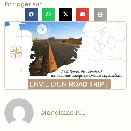
Partager sur
Marjolaine PIC