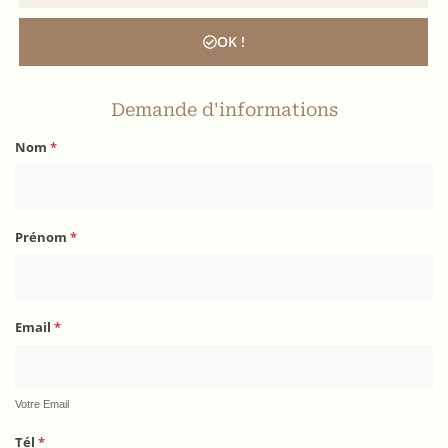
OK !
Demande d'informations
Nom
*
Prénom
*
Email
*
Votre Email
Tél
*