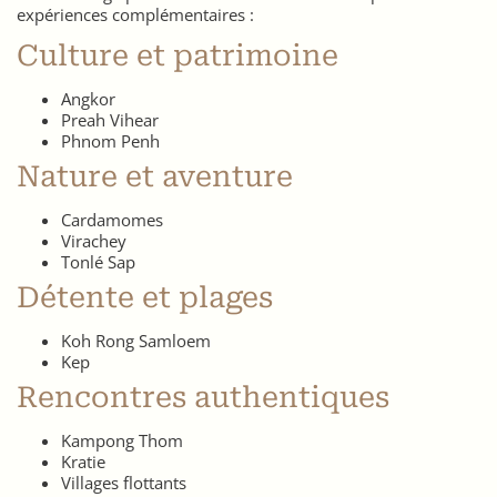
expériences complémentaires :
Culture et patrimoine
Angkor
Preah Vihear
Phnom Penh
Nature et aventure
Cardamomes
Virachey
Tonlé Sap
Détente et plages
Koh Rong Samloem
Kep
Rencontres authentiques
Kampong Thom
Kratie
Villages flottants