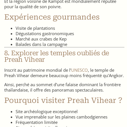
Et la région voisine de Kampot est mondialement réputée
pour la qualité de son poivre.
Expériences gourmandes
Visite de plantations
Dégustations gastronomiques
Marché aux crabes de Kep
Balades dans la campagne
8. Explorer les temples oubliés de
Preah Vihear
Inscrit au patrimoine mondial de l’
UNESCO
, le temple de
Preah Vihear demeure beaucoup moins fréquenté qu’Angkor.
Ainsi, perché au sommet d’une falaise dominant la frontière
thaïlandaise, il offre des panoramas spectaculaires.
Pourquoi visiter Preah Vihear ?
Site archéologique exceptionnel
Vue imprenable sur les plaines cambodgiennes
Fréquentation limitée