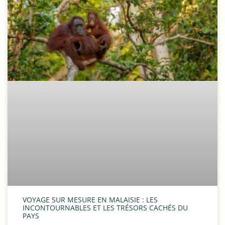
VOYAGE SUR MESURE EN MALAISIE : LES
INCONTOURNABLES ET LES TRÉSORS CACHÉS DU
PAYS