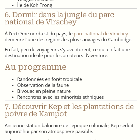
Île de Koh Trong
6. Dormir dans la jungle du parc
national de Virachey
À l’extrême nord-est du pays, le
parc national de Virachey
demeure l’une des régions les plus sauvages du Cambodge.
En fait, peu de voyageurs s’y aventurent, ce qui en fait une
destination idéale pour les amateurs d’aventure.
Au programme
Randonnées en forêt tropicale
Observation de la faune
Bivouac en pleine nature
Rencontres avec les minorités ethniques
7. Découvrir Kep et les plantations de
poivre de Kampot
Ancienne station balnéaire de l’époque coloniale, Kep séduit
aujourd’hui par son atmosphère paisible.