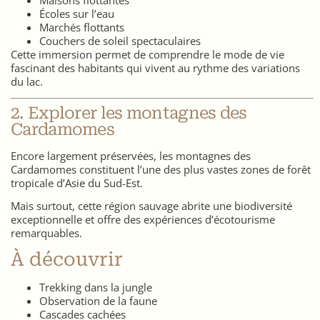
Maisons flottantes
Écoles sur l’eau
Marchés flottants
Couchers de soleil spectaculaires
Cette immersion permet de comprendre le mode de vie
fascinant des habitants qui vivent au rythme des variations
du lac.
2. Explorer les montagnes des
Cardamomes
Encore largement préservées, les montagnes des
Cardamomes constituent l’une des plus vastes zones de forêt
tropicale d’Asie du Sud-Est.
Mais surtout, cette région sauvage abrite une biodiversité
exceptionnelle et offre des expériences d’écotourisme
remarquables.
À découvrir
Trekking dans la jungle
Observation de la faune
Cascades cachées