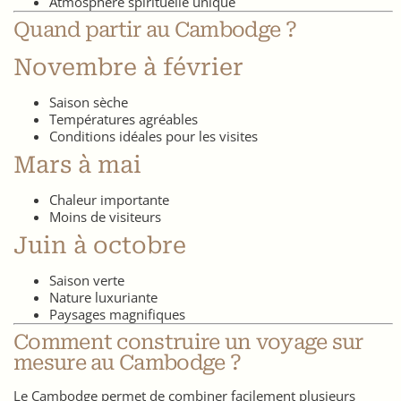
Atmosphère spirituelle unique
Quand partir au Cambodge ?
Novembre à février
Saison sèche
Températures agréables
Conditions idéales pour les visites
Mars à mai
Chaleur importante
Moins de visiteurs
Juin à octobre
Saison verte
Nature luxuriante
Paysages magnifiques
Comment construire un voyage sur
mesure au Cambodge ?
Le Cambodge permet de combiner facilement plusieurs