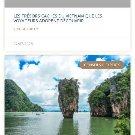
LES TRÉSORS CACHÉS DU VIETNAM QUE LES
VOYAGEURS ADORENT DÉCOUVRIR
LIRE LA SUITE »
22/07/2026
​CONSEILS D'EXPERTS