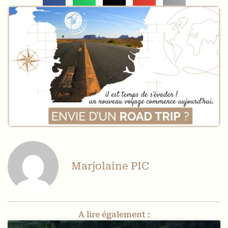
Marjolaine PIC
A lire également :