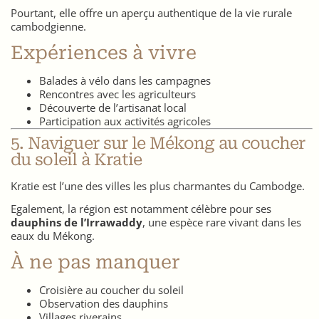
Pourtant, elle offre un aperçu authentique de la vie rurale
cambodgienne.
Expériences à vivre
Balades à vélo dans les campagnes
Rencontres avec les agriculteurs
Découverte de l’artisanat local
Participation aux activités agricoles
5. Naviguer sur le Mékong au coucher
du soleil à Kratie
Kratie est l’une des villes les plus charmantes du Cambodge.
Egalement, la région est notamment célèbre pour ses
dauphins de l’Irrawaddy
, une espèce rare vivant dans les
eaux du Mékong.
À ne pas manquer
Croisière au coucher du soleil
Observation des dauphins
Villages riverains