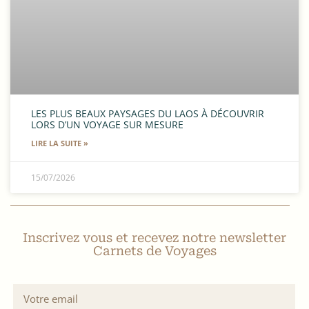
LES PLUS BEAUX PAYSAGES DU LAOS À DÉCOUVRIR
LORS D’UN VOYAGE SUR MESURE
LIRE LA SUITE »
15/07/2026
Inscrivez vous et recevez notre newsletter
Carnets de Voyages