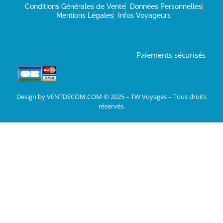
Conditions Générales de Vente
Données Personnelles
Mentions Légales
Infos Voyageurs
Paiements sécurisés
Design by VENTDECOM.COM © 2025 – TW Voyages – Tous droits
réservés.