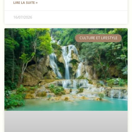
LIRE LA SUITE »
16/07/2026
​CULTURE ET LIFESTYLE