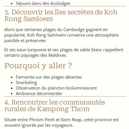
Séjours dans des écolodges
3. Découvrir les îles secrètes de Koh
Rong Samloem
Alors que certaines plages du Cambodge gagnent en
popularité, Koh Rong Samloem conserve une atmosphère
paisible et préservée.
Et ses eaux turquoise et ses plages de sable blanc rappellent
certains paysages des Maldives.
Pourquoi y aller ?
Farniente sur des plages désertes
Snorkeling
Observation du plancton bioluminescent
Ambiance déconnectée
4. Rencontrer les communautés
rurales de Kampong Thom
Située entre Phnom Penh et Siem Reap, cette province est
souvent ignorée par les voyageurs.