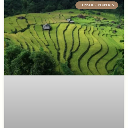
​CONSEILS D'EXPERTS