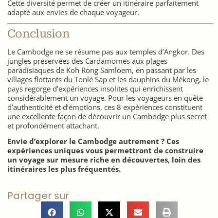
Cette diversité permet de créer un itinéraire parfaitement
adapté aux envies de chaque voyageur.
Conclusion
Le Cambodge ne se résume pas aux temples d’Angkor. Des
jungles préservées des Cardamomes aux plages
paradisiaques de Koh Rong Samloem, en passant par les
villages flottants du Tonlé Sap et les dauphins du Mékong, le
pays regorge d’expériences insolites qui enrichissent
considérablement un voyage. Pour les voyageurs en quête
d’authenticité et d’émotions, ces 8 expériences constituent
une excellente façon de découvrir un Cambodge plus secret
et profondément attachant.
Envie d’explorer le Cambodge autrement ? Ces
expériences uniques vous permettront de construire
un voyage sur mesure riche en découvertes, loin des
itinéraires les plus fréquentés.
Partager sur