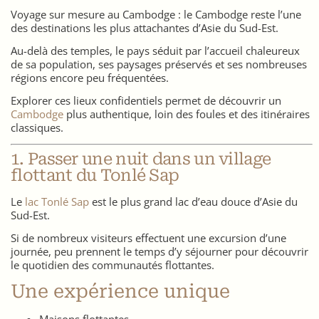
Voyage sur mesure au Cambodge : le Cambodge reste l’une
des destinations les plus attachantes d’Asie du Sud-Est.
Au-delà des temples, le pays séduit par l’accueil chaleureux
de sa population, ses paysages préservés et ses nombreuses
régions encore peu fréquentées.
Explorer ces lieux confidentiels permet de découvrir un
Cambodge
plus authentique, loin des foules et des itinéraires
classiques.
1. Passer une nuit dans un village
flottant du Tonlé Sap
Le
lac Tonlé Sap
est le plus grand lac d’eau douce d’Asie du
Sud-Est.
Si de nombreux visiteurs effectuent une excursion d’une
journée, peu prennent le temps d’y séjourner pour découvrir
le quotidien des communautés flottantes.
Une expérience unique