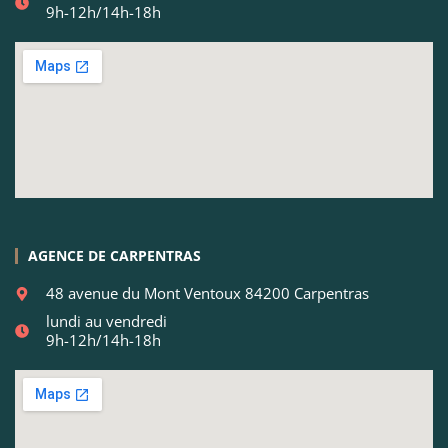
9h-12h/14h-18h
AGENCE DE CARPENTRAS
48 avenue du Mont Ventoux 84200 Carpentras
lundi au vendredi
9h-12h/14h-18h