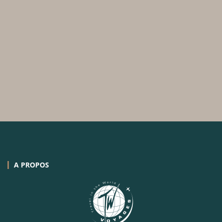
A PROPOS