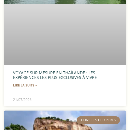
VOYAGE SUR MESURE EN THAÏLANDE : LES
EXPÉRIENCES LES PLUS EXCLUSIVES À VIVRE
LIRE LA SUITE »
21/07/2026
​CONSEILS D'EXPERTS